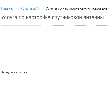
Главная
Услуги SAT
Услуга по настройке спутниковой ан
Услуга по настройке спутниковой антенны
Вернуться к списку