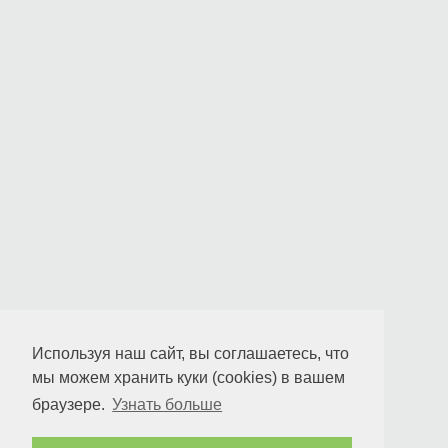
Используя наш сайт, вы соглашаетесь, что
мы можем хранить куки (cookies) в вашем
браузере.
Узнать больше