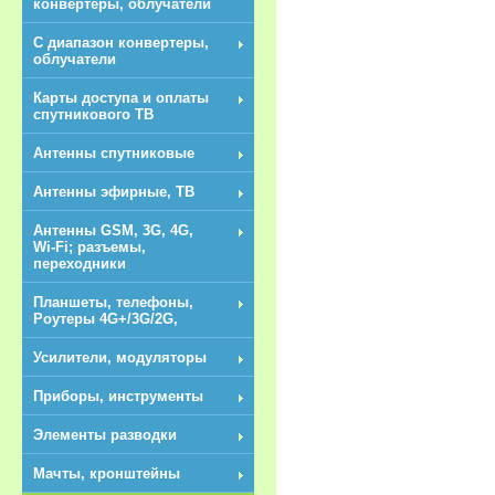
конвертеры, облучатели
С диапазон конвертеры,
облучатели
Карты доступа и оплаты
спутникового ТВ
Антенны спутниковые
Антенны эфирные, ТВ
Антенны GSM, 3G, 4G,
Wi-Fi; разъемы,
переходники
Планшеты, телефоны,
Роутеры 4G+/3G/2G,
Усилители, модуляторы
Приборы, инструменты
Элементы разводки
Мачты, кронштейны