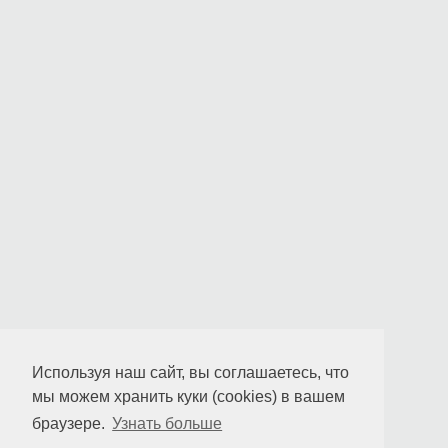
Используя наш сайт, вы соглашаетесь, что
мы можем хранить куки (cookies) в вашем
браузере.
Узнать больше