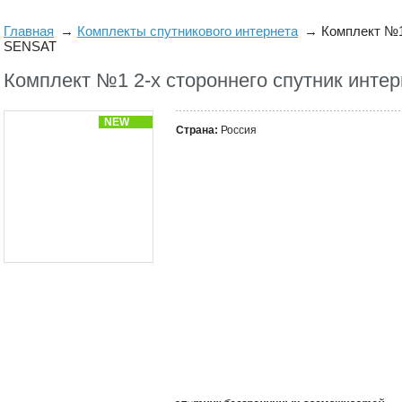
Главная
Комплекты спутникового интернета
Комплект №1
SENSAT
Комплект №1 2-х стороннего спутник инте
NEW
Страна:
Россия