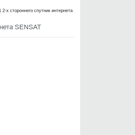
 2-х стороннего спутник интернета
рнета SENSAT