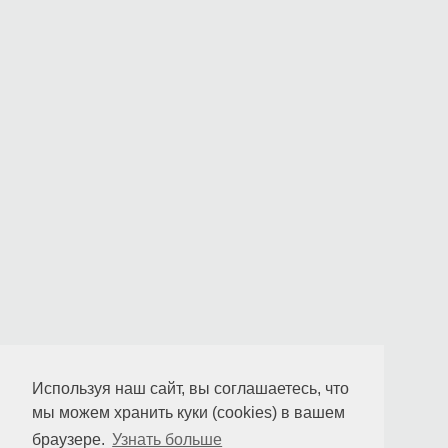
Используя наш сайт, вы соглашаетесь, что
мы можем хранить куки (cookies) в вашем
браузере.
Узнать больше