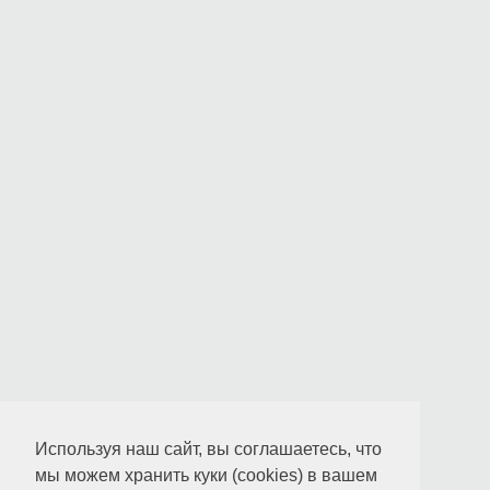
Используя наш сайт, вы соглашаетесь, что
мы можем хранить куки (cookies) в вашем