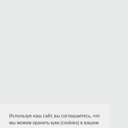
Используя наш сайт, вы соглашаетесь, что
мы можем хранить куки (cookies) в вашем