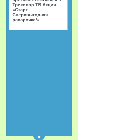
Триколор ТВ Акция
«Старт.
Сверхвыгодная
рассрочка!»