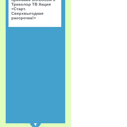
Триколор ТВ Акция
«Старт.
Сверхвыгодная
рассрочка!»