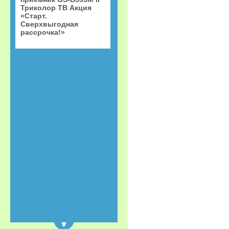
Триколор ТВ Акция
«Старт.
Сверхвыгодная
рассрочка!»