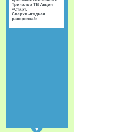
Триколор ТВ Акция
«Старт.
Сверхвыгодная
рассрочка!»