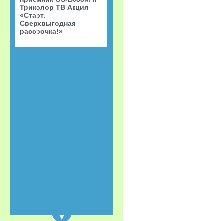
Триколор ТВ Акция
«Старт.
Сверхвыгодная
рассрочка!»