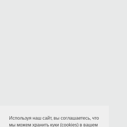
Используя наш сайт, вы соглашаетесь, что
мы можем хранить куки (cookies) в вашем