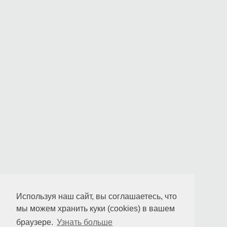
Используя наш сайт, вы соглашаетесь, что
мы можем хранить куки (cookies) в вашем
браузере.
Узнать больше