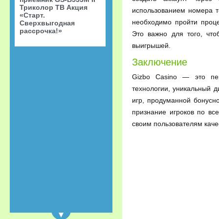
Триколор ТВ Акция
использованием номера т
«Старт.
необходимо пройти проце
Сверхвыгодная
рассрочка!»
Это важно для того, чт
выигрышей.
Заключение
Gizbo Casino — это пе
технологии, уникальный 
игр, продуманной бонусн
признание игроков по вс
своим пользователям каче