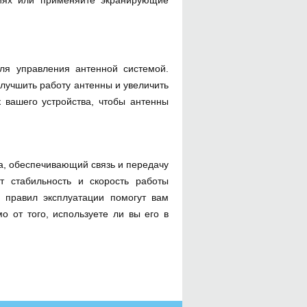
я управления антенной системой.
лучшить работу антенны и увеличить
 вашего устройства, чтобы антенны
а, обеспечивающий связь и передачу
т стабильность и скорость работы
 правил эксплуатации помогут вам
о от того, используете ли вы его в