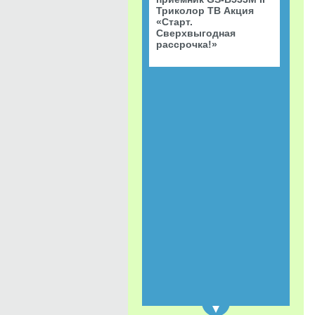
Триколор ТВ Акция
«Старт.
Сверхвыгодная
рассрочка!»