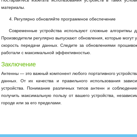
материалы.
Регулярно обновляйте программное обеспечение
Современные устройства используют сложные алгоритмы дл
Производители регулярно выпускают обновления, которые могут у
скорость передачи данных. Следите за обновлениями прошивок
работали с максимальной эффективностью.
Заключение
Антенны — это важный компонент любого портативного устройств
данных. От их качества и правильного использования зависи
устройства. Понимание различных типов антенн и соблюдение
получить максимальную пользу от вашего устройства, независим
городе или за его пределами.