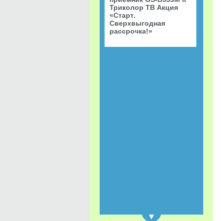
Триколор ТВ Акция
«Старт.
Сверхвыгодная
рассрочка!»