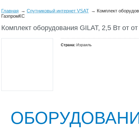
Главная
Спутниковый интернет VSAT
Комплект оборудова
ГазпромКС
Комплект оборудования GILAT, 2,5 Вт от о
Страна:
Израиль
ОБОРУДОВАН